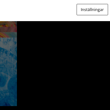
Inställningar