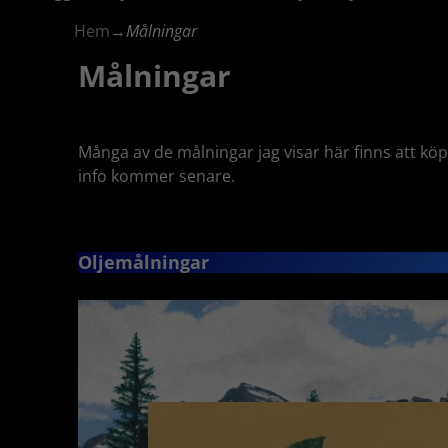
Hem
→
Målningar
Målningar
Många av de målningar jag visar här finns att köp
info kommer senare.
Oljemålningar