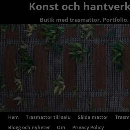
Konst och hantverk
Butik med trasmattor. Portfolio.
Hem
Trasmattor till salu
Sålda mattor
Trasm
Blogg och nyheter
Om
Privacy Policy